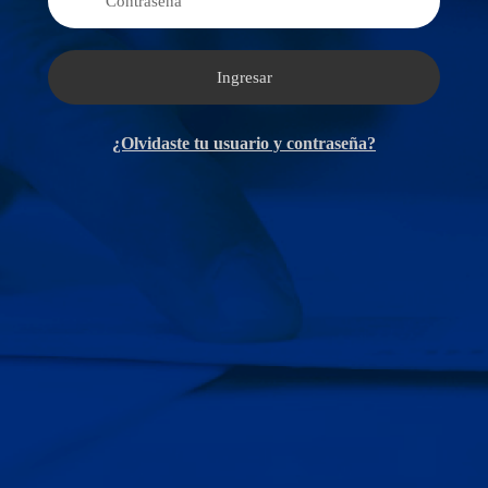
Ingresar
¿Olvidaste tu usuario y contraseña?